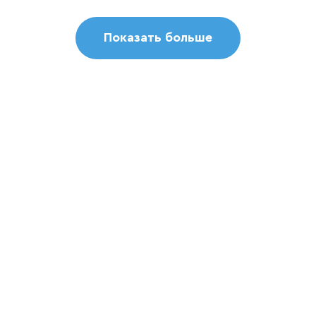
Показать больше