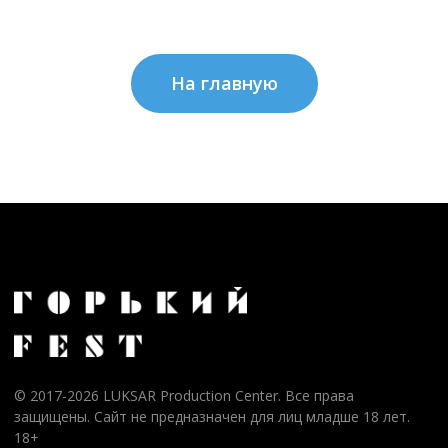
На главную