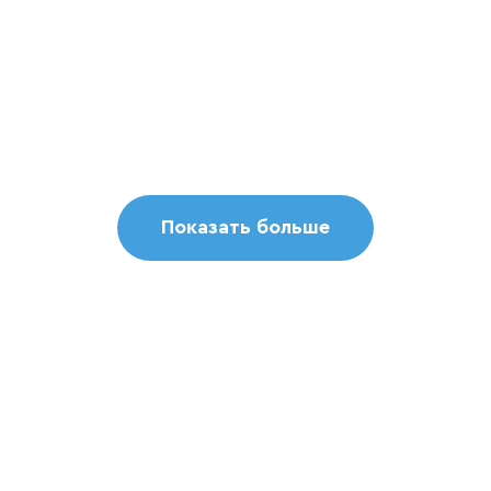
Горький фест 2017
Показать больше