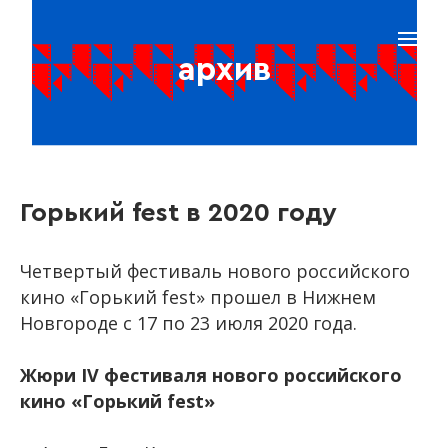
архив
Горький fest в 2020 году
Четвертый фестиваль нового российского
кино «Горький
fest
» прошел в Нижнем
Новгороде с 17 по 23 июля 2020 года.
Жюри IV фестиваля нового российского
кино «Горький
fest
»