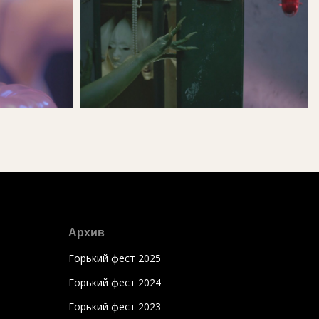
Архив
Горький фест 2025
Горький фест 2024
Горький фест 2023