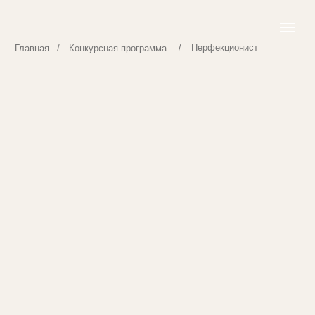
/
Перфекционист
Главная
/
Конкурсная программа