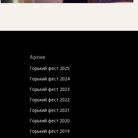
Архив
Горький фест 2025
Горький фест 2024
Горький фест 2023
Горький фест 2022
Горький фест 2021
Горький фест 2020
Горький фест 2019